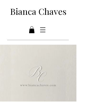
Bianca Chaves