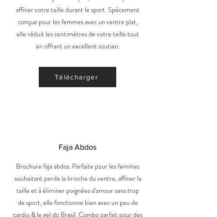
affiner votre taille durant le sport. Spécement
conçue pour les femmes avec un ventre plat,
elle réduit les centimètres de votre taille tout
en offrant un excellent soutien.
Télécharger
Faja Abdos
Brochure faja abdos. Parfaite pour les femmes
souhaitant perde la brioche du ventre, affiner la
taille et à éliminer poignées d'amour sans trop
de sport, elle fonctionne bien avec un peu de
cardio & le gel do Brasil. Combo parfait pour des